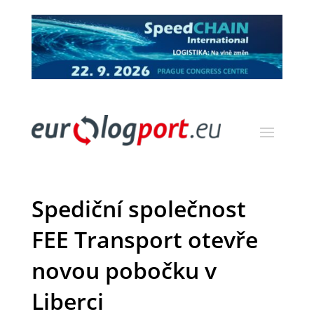
Spediční společnost
FEE Transport otevře
novou pobočku v
Liberci