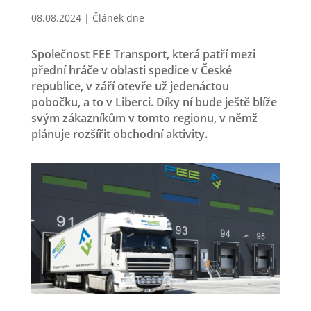
08.08.2024
|
Článek dne
Společnost FEE Transport, která patří mezi
přední hráče v oblasti spedice v České
republice, v září otevře už jedenáctou
pobočku, a to v Liberci. Díky ní bude ještě blíže
svým zákazníkům v tomto regionu, v němž
plánuje rozšířit obchodní aktivity.