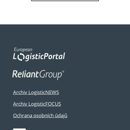
Archiv LogisticNEWS
Archiv LogisticFOCUS
Ochrana osobních údajů