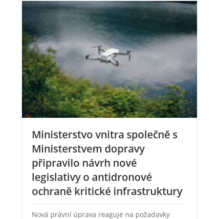
Ministerstvo vnitra společně s
Ministerstvem dopravy
připravilo návrh nové
legislativy o antidronové
ochraně kritické infrastruktury
Nová právní úprava reaguje na požadavky