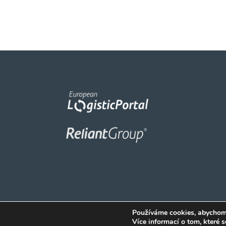
Používáme cookies, abychom v
Více informací o tom, které 