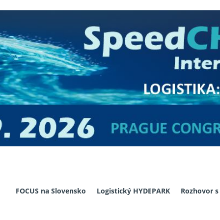
FOCUS na Slovensko
Logistický HYDEPARK
Rozhovor s