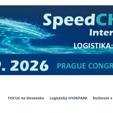
FOCUS na Slovensko
Logistický HYDEPARK
Rozhovor s