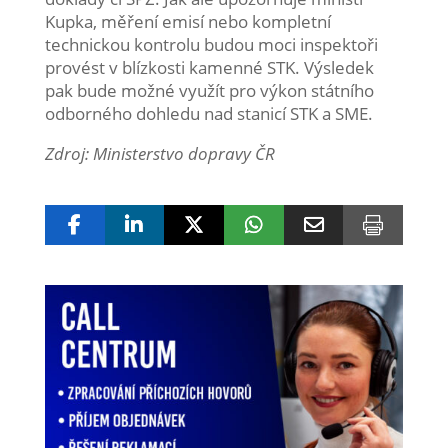
Kupka, měření emisí nebo kompletní
technickou kontrolu budou moci inspektoři
provést v blízkosti kamenné STK. Výsledek
pak bude možné využít pro výkon státního
odborného dohledu nad stanicí STK a SME.
Zdroj: Ministerstvo dopravy ČR