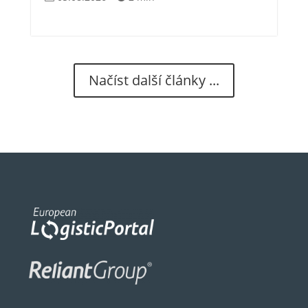
Načíst další články ...