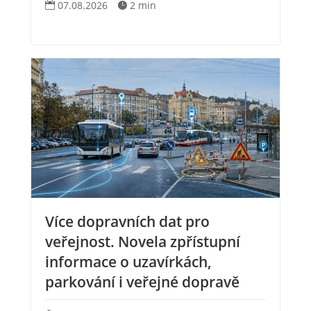
07.08.2026
2 min


Více dopravních dat pro
veřejnost. Novela zpřístupní
informace o uzavírkách,
parkování i veřejné dopravě