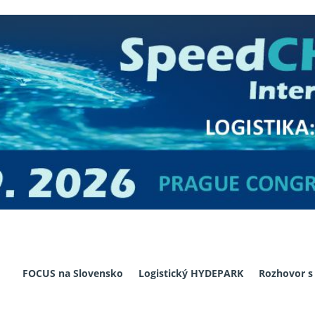
FOCUS na Slovensko
Logistický HYDEPARK
Rozhovor s