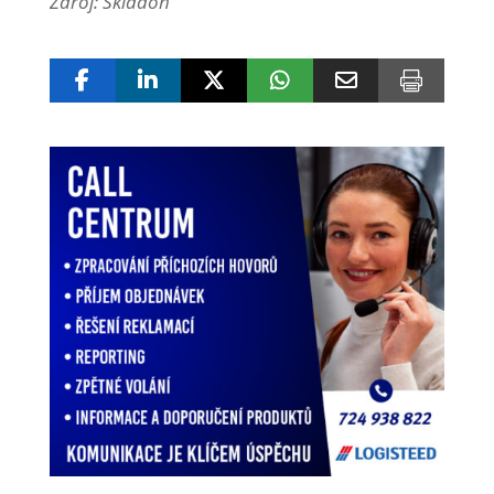
Zdroj: Skladon