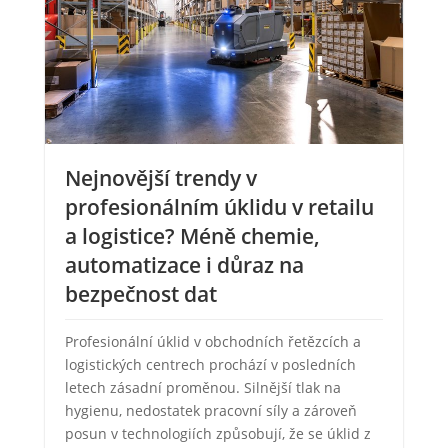
Nejnovější trendy v
profesionálním úklidu v retailu
a logistice? Méně chemie,
automatizace i důraz na
bezpečnost dat
Profesionální úklid v obchodních řetězcích a
logistických centrech prochází v posledních
letech zásadní proměnou. Silnější tlak na
hygienu, nedostatek pracovní síly a zároveň
posun v technologiích způsobují, že se úklid z