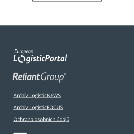
Archiv LogisticNEWS
Archiv LogisticFOCUS
Ochrana osobních údajů