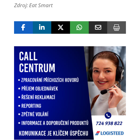
Zdroj: Eat Smart