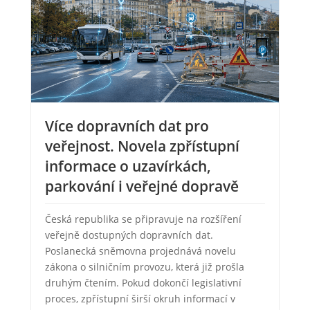
Více dopravních dat pro
veřejnost. Novela zpřístupní
informace o uzavírkách,
parkování i veřejné dopravě
Česká republika se připravuje na rozšíření
veřejně dostupných dopravních dat.
Poslanecká sněmovna projednává novelu
zákona o silničním provozu, která již prošla
druhým čtením. Pokud dokončí legislativní
proces, zpřístupní širší okruh informací v