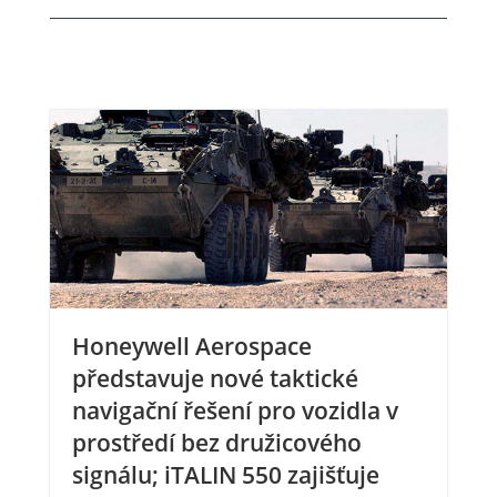
Honeywell Aerospace
představuje nové taktické
navigační řešení pro vozidla v
prostředí bez družicového
signálu; iTALIN 550 zajišťuje