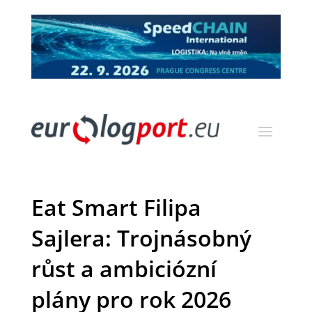
Eat Smart Filipa
Sajlera: Trojnásobný
růst a ambiciózní
plány pro rok 2026